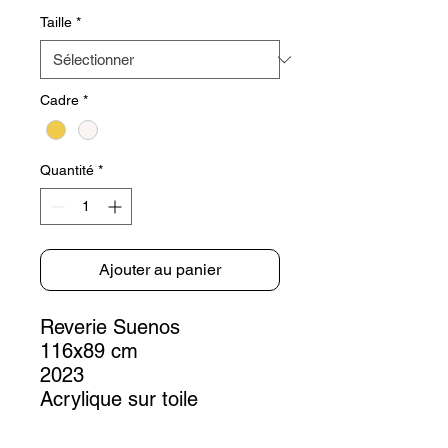
Taille
*
Cadre
*
Quantité
*
Ajouter au panier
Reverie Suenos
116x89 cm
2023
Acrylique sur toile