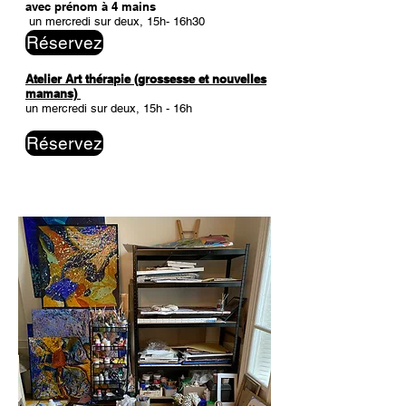
avec prénom à 4 mains
un mercredi sur deux, 15h- 16h30
Réservez
Atelier Art thérapie
(grossesse et nouvelles
mamans)
un mercredi sur deux, 15h - 16h
Réservez