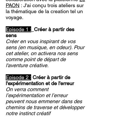
PAON
: J'ai conçu trois ateliers sur
la thématique de la creation tel un
voyage.
Episode 1
:
Créer à partir des
sens
Créer en vous inspirant de vos
sens (en musique, en odeur). Pour
cet atelier, on activera nos sens
comme point de départ de
l'aventure créative.
Episode 2
:
Créer à partir de
l'expérimentation et de l'erreur
On verra comment
l’expérimentation et l’erreur
peuvent nous emmener dans des
chemins de traverse et développer
notre instinct créatif