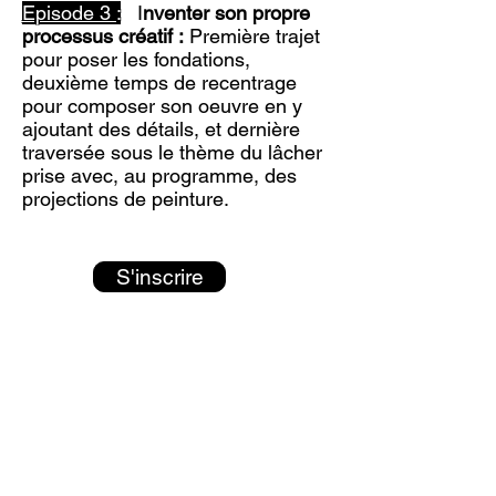
Episode 3
:
I
nventer son propre
processus créatif :
Première trajet
pour poser les fondations,
deuxième temps de recentrage
pour composer son oeuvre en y
ajoutant des détails, et dernière
traversée sous le thème du lâcher
prise avec, au programme, des
projections de peinture.
S'inscrire