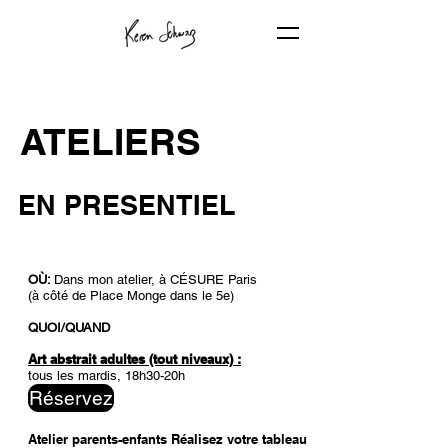
ATELIERS
EN PRESENTIEL
OÙ:
Dans mon atelier, à CÉSURE Paris
(à côté de Place Monge dans le 5e)
QUOI/QUAND
Art abstrait adultes (tout niveaux) :
tous les mardis, 18h30-20h
Réservez
Atelier parents-enfants Réalisez votre tableau