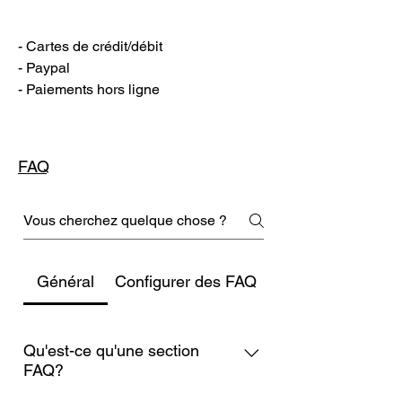
- Cartes de crédit/débit
- Paypal
- Paiements hors ligne
FAQ
Général
Configurer des FAQ
Qu'est-ce qu'une section
FAQ?