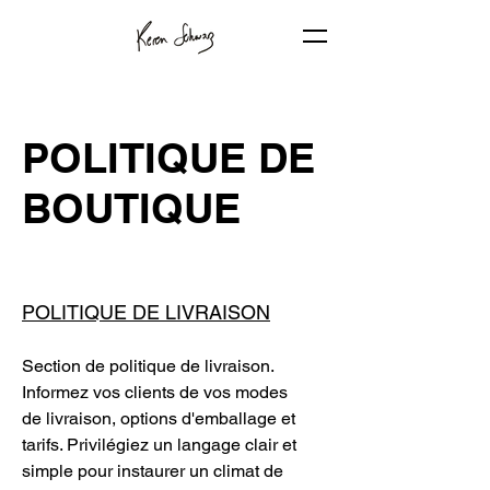
POLITIQUE DE
BOUTIQUE
POLITIQUE DE LIVRAISON
Section de politique de livraison.
Informez vos clients de vos modes
de livraison, options d'emballage et
tarifs. Privilégiez un langage clair et
simple pour instaurer un climat de