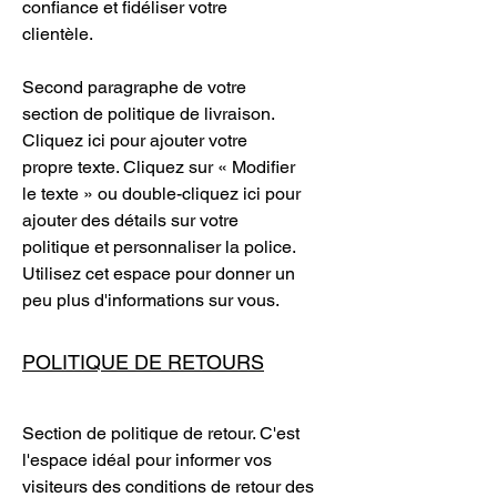
confiance et fidéliser votre
clientèle.
Second paragraphe de votre
section de politique de livraison.
Cliquez ici pour ajouter votre
propre texte. Cliquez sur « Modifier
le texte » ou double-cliquez ici pour
ajouter des détails sur votre
politique et personnaliser la police.
Utilisez cet espace pour donner un
peu plus d'informations sur vous.
POLITIQUE DE RETOURS
Section de politique de retour. C'est
l'espace idéal pour informer vos
visiteurs des conditions de retour des