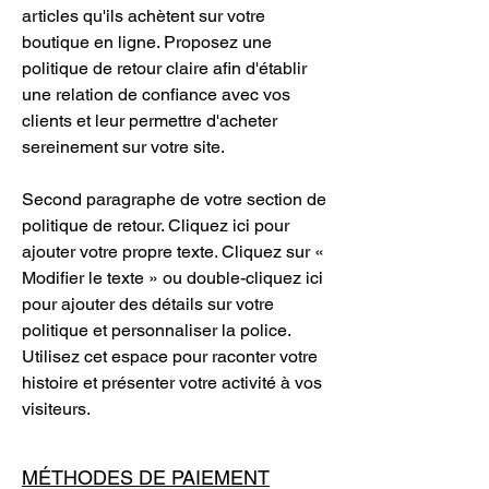
articles qu'ils achètent sur votre
boutique en ligne. Proposez une
politique de retour claire afin d'établir
une relation de confiance avec vos
clients et leur permettre d'acheter
sereinement sur votre site.
Second paragraphe de votre section de
politique de retour. Cliquez ici pour
ajouter votre propre texte. Cliquez sur «
Modifier le texte » ou double-cliquez ici
pour ajouter des détails sur votre
politique et personnaliser la police.
Utilisez cet espace pour raconter votre
histoire et présenter votre activité à vos
visiteurs.
MÉTHODES DE PAIEMENT