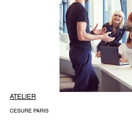
ATELIER
CESURE PARIS