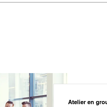
Atelier en gro